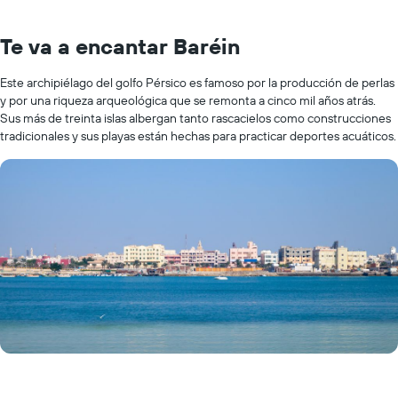
Te va a encantar Baréin
Este archipiélago del golfo Pérsico es famoso por la producción de perlas
y por una riqueza arqueológica que se remonta a cinco mil años atrás.
Sus más de treinta islas albergan tanto rascacielos como construcciones
tradicionales y sus playas están hechas para practicar deportes acuáticos.