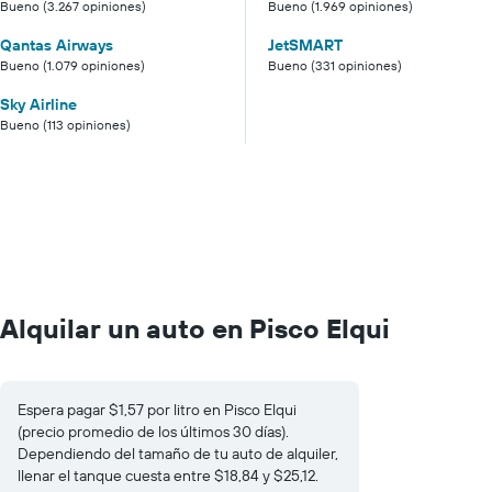
Bueno (3.267 opiniones)
Bueno (1.969 opiniones)
Qantas Airways
JetSMART
Bueno (1.079 opiniones)
Bueno (331 opiniones)
Sky Airline
Bueno (113 opiniones)
Alquilar un auto en Pisco Elqui
Espera pagar $1,57 por litro en Pisco Elqui
(precio promedio de los últimos 30 días).
Dependiendo del tamaño de tu auto de alquiler,
llenar el tanque cuesta entre $18,84 y $25,12.