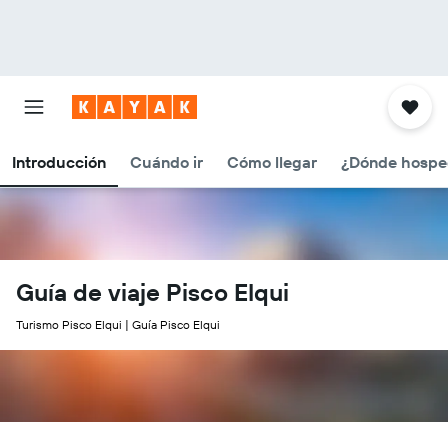
Introducción
Cuándo ir
Cómo llegar
¿Dónde hospe
Guía de viaje Pisco Elqui
Turismo Pisco Elqui | Guía Pisco Elqui