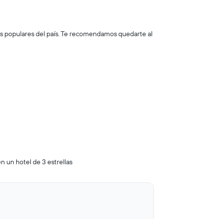
más populares del país. Te recomendamos quedarte al
n un hotel de 3 estrellas