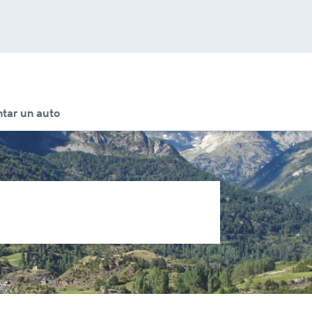
tar un auto