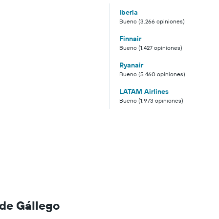
Iberia
Bueno (3.266 opiniones)
Finnair
Bueno (1.427 opiniones)
Ryanair
Bueno (5.460 opiniones)
LATAM Airlines
Bueno (1.973 opiniones)
 de Gállego