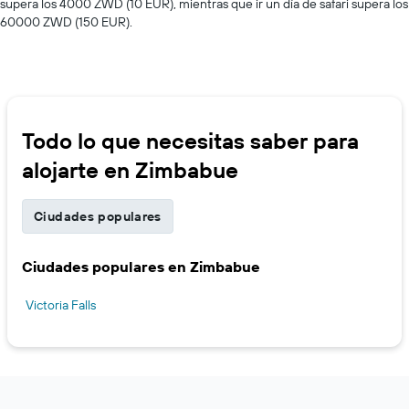
supera los 4000 ZWD (10 EUR), mientras que ir un día de safari supera los
60000 ZWD (150 EUR).
Todo lo que necesitas saber para
alojarte en Zimbabue
Ciudades populares
Ciudades populares en Zimbabue
Victoria Falls