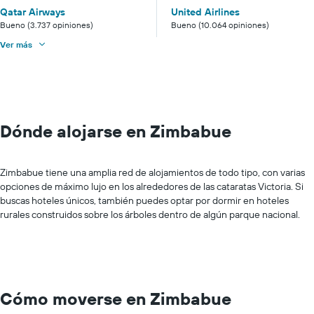
Qatar Airways
United Airlines
Bueno (3.737 opiniones)
Bueno (10.064 opiniones)
Ver más
Dónde alojarse en Zimbabue
Zimbabue tiene una amplia red de alojamientos de todo tipo, con varias
opciones de máximo lujo en los alrededores de las cataratas Victoria. Si
buscas hoteles únicos, también puedes optar por dormir en hoteles
rurales construidos sobre los árboles dentro de algún parque nacional.
Cómo moverse en Zimbabue