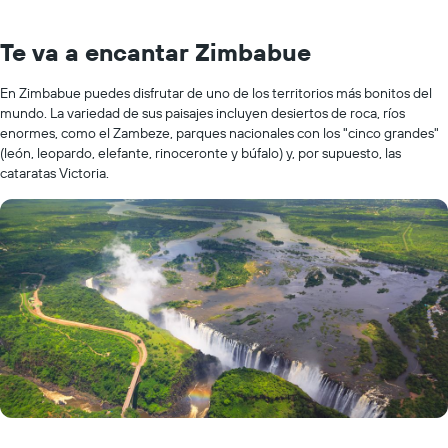
Te va a encantar Zimbabue
En Zimbabue puedes disfrutar de uno de los territorios más bonitos del
mundo. La variedad de sus paisajes incluyen desiertos de roca, ríos
enormes, como el Zambeze, parques nacionales con los "cinco grandes"
(león, leopardo, elefante, rinoceronte y búfalo) y, por supuesto, las
cataratas Victoria.