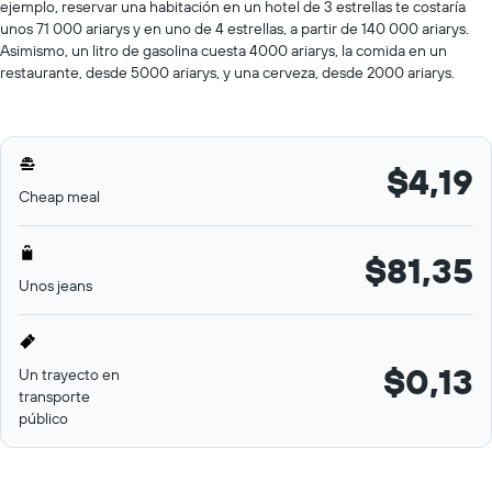
ejemplo, reservar una habitación en un hotel de 3 estrellas te costaría
unos 71 000 ariarys y en uno de 4 estrellas, a partir de 140 000 ariarys.
Asimismo, un litro de gasolina cuesta 4000 ariarys, la comida en un
restaurante, desde 5000 ariarys, y una cerveza, desde 2000 ariarys.
$4,19
Cheap meal
$81,35
Unos jeans
$0,13
Un trayecto en
transporte
público