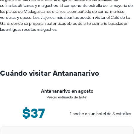
culinarias africanas y malgaches. El componente estrella de la mayoría de
los platos de Madagascar es el arroz, acompañado de carne, marisco,
verduras y queso. Los viajeros más sibaritas pueden visitar el Café de La
Gare, donde se preparan auténticas obras de arte culinario basadas en
las antiguas recetas malgaches.
Cuándo visitar Antananarivo
Antananarivo en agosto
Precio estimado de hotel
$37
1 noche en un hotel de 3 estrellas