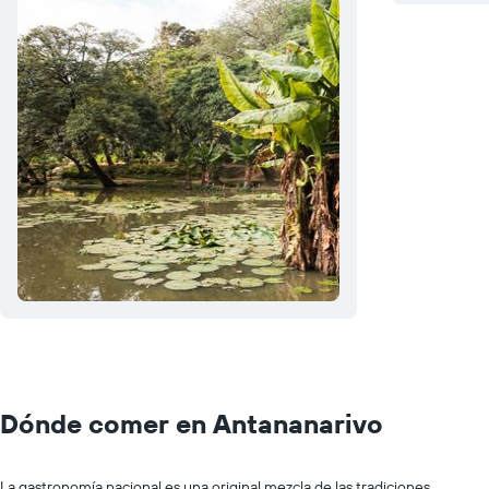
Dónde comer en Antananarivo
La gastronomía nacional es una original mezcla de las tradiciones