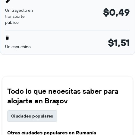
$0,49
Un trayecto en
transporte
público
$1,51
Un capuchino
Todo lo que necesitas saber para
alojarte en Braşov
Ciudades populares
Otras ciudades populares en Rumanía