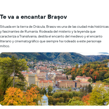
Te va a encantar Braşov
Situada en la tierra de Drácula, Brasov es una de las ciudad más históricas
y fascinantes de Rumanía. Rodeada del misterio y la leyenda que
caracteriza a Transilvania, destila el encanto del medievo y el encanto
literario y cinematográfico que siempre ha rodeado a este personaje
mítico.