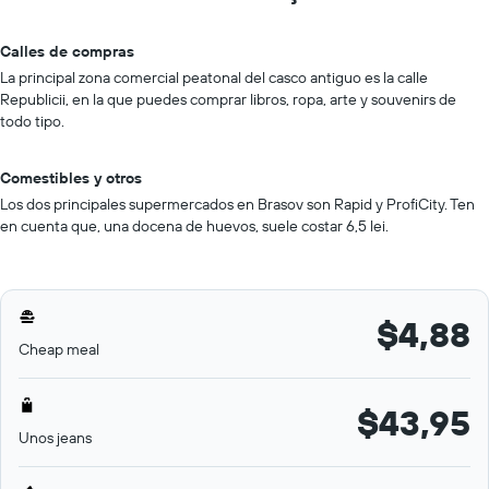
Calles de compras
La principal zona comercial peatonal del casco antiguo es la calle
Republicii, en la que puedes comprar libros, ropa, arte y souvenirs de
todo tipo.
Comestibles y otros
Los dos principales supermercados en Brasov son Rapid y ProfiCity. Ten
en cuenta que, una docena de huevos, suele costar 6,5 lei.
$4,88
Cheap meal
$43,95
Unos jeans