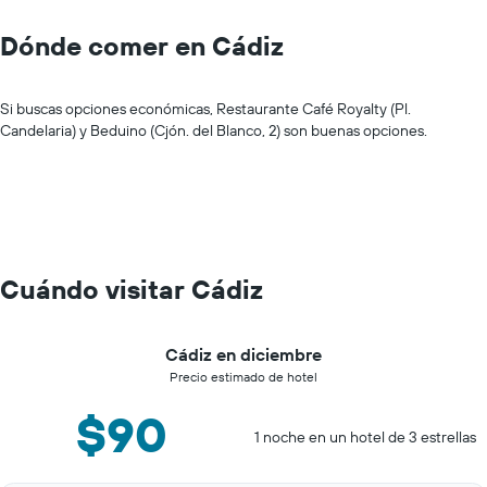
Dónde comer en Cádiz
Si buscas opciones económicas, Restaurante Café Royalty (Pl.
Candelaria) y Beduino (Cjón. del Blanco, 2) son buenas opciones.
Cuándo visitar Cádiz
Cádiz en diciembre
Precio estimado de hotel
$90
1 noche en un hotel de 3 estrellas