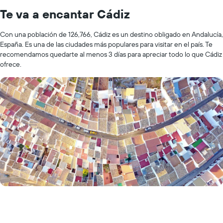
Te va a encantar Cádiz
Con una población de 126,766, Cádiz es un destino obligado en Andalucía,
España. Es una de las ciudades más populares para visitar en el país. Te
recomendamos quedarte al menos 3 días para apreciar todo lo que Cádiz
ofrece.