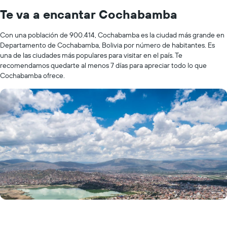
Te va a encantar Cochabamba
Con una población de 900.414, Cochabamba es la ciudad más grande en
Departamento de Cochabamba, Bolivia por número de habitantes. Es
una de las ciudades más populares para visitar en el país. Te
recomendamos quedarte al menos 7 días para apreciar todo lo que
Cochabamba ofrece.