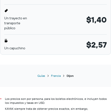
$1,40
Un trayecto en
transporte
público
$2,57
Un capuchino
Guías
Francia
Dijon
Los precios son por persona, para los boletos electrónicos, e incluyen todos
*
los impuestos y tasas en USD.
KAYAK siempre trata de obtener precios exactos, sin embargo,