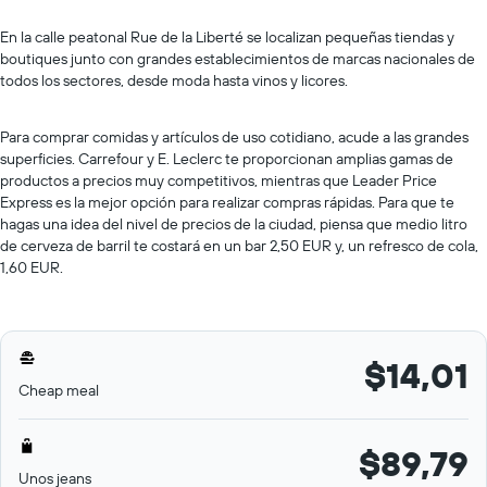
En la calle peatonal Rue de la Liberté se localizan pequeñas tiendas y
boutiques junto con grandes establecimientos de marcas nacionales de
todos los sectores, desde moda hasta vinos y licores.
Para comprar comidas y artículos de uso cotidiano, acude a las grandes
superficies. Carrefour y E. Leclerc te proporcionan amplias gamas de
productos a precios muy competitivos, mientras que Leader Price
Express es la mejor opción para realizar compras rápidas. Para que te
hagas una idea del nivel de precios de la ciudad, piensa que medio litro
de cerveza de barril te costará en un bar 2,50 EUR y, un refresco de cola,
1,60 EUR.
$14,01
Cheap meal
$89,79
Unos jeans