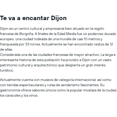
Te va a encantar Dijon
Dijon es un centro cultural y empresarial bien situado en la región
francesa de Borgoña. A finales de la Edad Media fue un poderoso ducado
europeo, una ciudad rodeada de una muralla de casi 10 metros y
franqueada por 33 torres. Actualmente se han encontrado restos de 12
de ellas.
Considerada una de las ciudades francesas de mayor atractivo, La larga e
interesante historia de esta población ha provisto a Dijon con un vasto
patrimonio cultural y arquitectónico que despierta un gran interés
turístico.
Actualmente cuenta con museos de categoría internacional, así como
con tiendas espectaculares y rutas de senderismo fascinantes. Su
gastronomía ofrece sabores únicos como la popular mostaza de la ciudad,
los caracoles y los vinos.