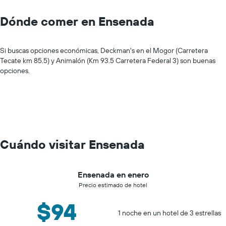
Dónde comer en Ensenada
Si buscas opciones económicas, Deckman's en el Mogor (Carretera
Tecate km 85.5) y Animalón (Km 93.5 Carretera Federal 3) son buenas
opciones.
Cuándo visitar Ensenada
Ensenada en enero
Precio estimado de hotel
$94
1 noche en un hotel de 3 estrellas