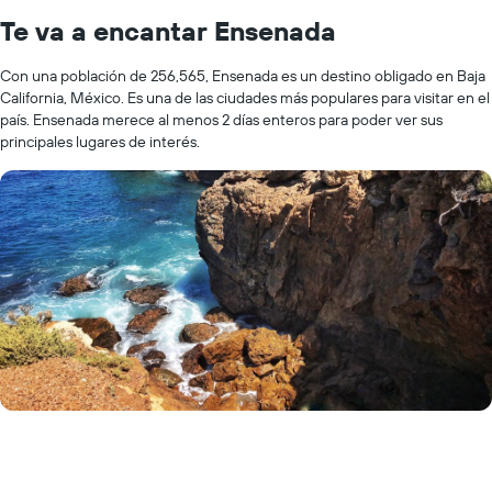
Te va a encantar Ensenada
Con una población de 256,565, Ensenada es un destino obligado en Baja
California, México. Es una de las ciudades más populares para visitar en el
país. Ensenada merece al menos 2 días enteros para poder ver sus
principales lugares de interés.