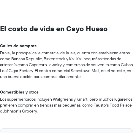
El costo de vida en Cayo Hueso
Calles de compras
Duval, la principal calle comercial de la isla, cuenta con establecimientos
como Banana Republic, Birkenstock y Kai-Kai, pequeñas tiendas de
artesanía como Capricorn Jewelry y comercios de souvenirs como Cuban
Leaf Cigar Factory. El centro comercial Searstown Mall, en el noreste, es
una buena opción para comprar diariamente.
Comestibles y otros
Los supermercados incluyen Walgreens y Kmart, pero muchos lugareños
prefieren comprar en tiendas más pequeñas, como Fausto's Food Palace
o Johnson's Grocery.