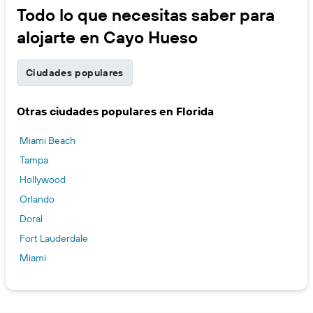
Todo lo que necesitas saber para
alojarte en Cayo Hueso
Ciudades populares
Otras ciudades populares en Florida
Miami Beach
Tampa
Hollywood
Orlando
Doral
Fort Lauderdale
Miami