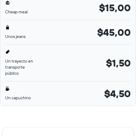
$15,00
Cheap meal
$45,00
Unos jeans
$1,50
Un trayecto en
transporte
público
$4,50
Un capuchino