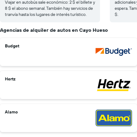
Viajar en autobús sale económico: 2 $ el billete y
adicionales
8 $ el abono semanal. También hay servicios de
espera. Tamb
tranvía hasta los lugares de interés turístico.
$.
Agencias de alquiler de autos en Cayo Hueso
Budget
Hertz
Alamo