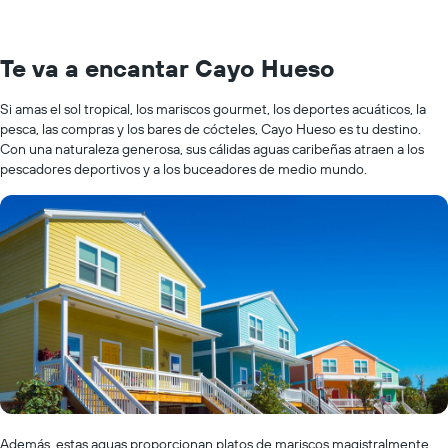
Te va a encantar Cayo Hueso
Si amas el sol tropical, los mariscos gourmet, los deportes acuáticos, la
pesca, las compras y los bares de cócteles, Cayo Hueso es tu destino.
Con una naturaleza generosa, sus cálidas aguas caribeñas atraen a los
pescadores deportivos y a los buceadores de medio mundo.
Además, estas aguas proporcionan platos de mariscos magistralmente