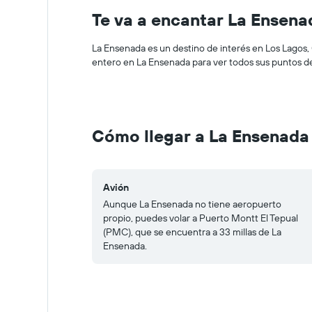
Te va a encantar La Ensena
La Ensenada es un destino de interés en Los Lagos, C
entero en La Ensenada para ver todos sus puntos de
Cómo llegar a La Ensenada
Avión
Aunque La Ensenada no tiene aeropuerto
propio, puedes volar a Puerto Montt El Tepual
(PMC), que se encuentra a 33 millas de La
Ensenada.