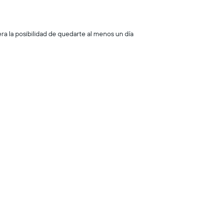
era la posibilidad de quedarte al menos un día