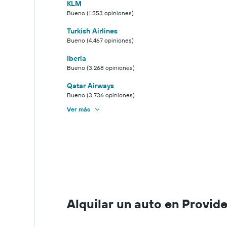
KLM
Bueno (1.553 opiniones)
Turkish Airlines
Bueno (4.467 opiniones)
Iberia
Bueno (3.268 opiniones)
Qatar Airways
Bueno (3.736 opiniones)
Ver más
Alquilar un auto en Provid