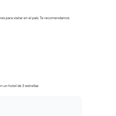
res para visitar en el país. Te recomendamos
n un hotel de 3 estrellas