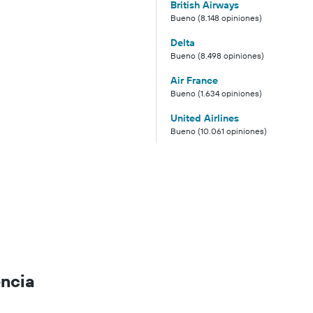
British Airways
Bueno (8.148 opiniones)
Delta
Bueno (8.498 opiniones)
Air France
Bueno (1.634 opiniones)
United Airlines
Bueno (10.061 opiniones)
encia