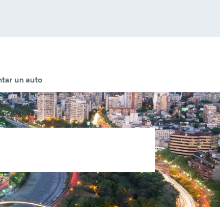
tar un auto