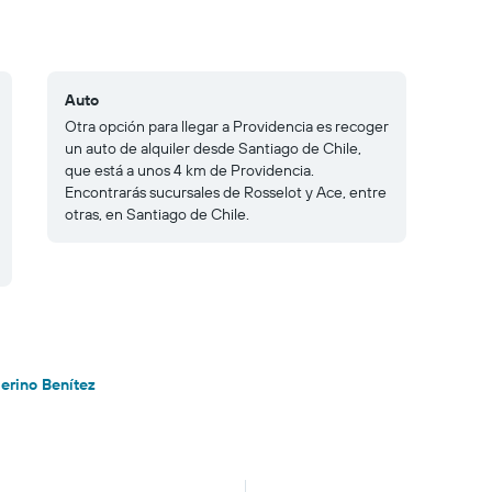
Auto
Otra opción para llegar a Providencia es recoger
un auto de alquiler desde Santiago de Chile,
que está a unos 4 km de Providencia.
Encontrarás sucursales de Rosselot y Ace, entre
otras, en Santiago de Chile.
erino Benítez