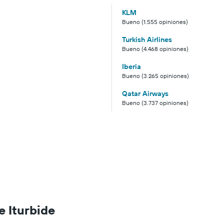
KLM
Bueno (1.555 opiniones)
Turkish Airlines
Bueno (4.468 opiniones)
Iberia
Bueno (3.265 opiniones)
Qatar Airways
Bueno (3.737 opiniones)
e Iturbide