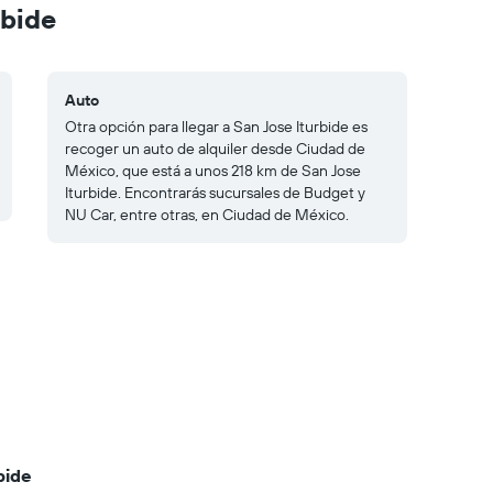
rbide
Auto
Otra opción para llegar a San Jose Iturbide es
recoger un auto de alquiler desde Ciudad de
México, que está a unos 218 km de San Jose
Iturbide. Encontrarás sucursales de Budget y
NU Car, entre otras, en Ciudad de México.
bide