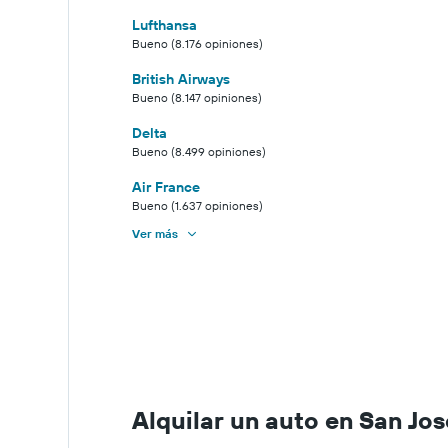
Lufthansa
Bueno (8.176 opiniones)
British Airways
Bueno (8.147 opiniones)
Delta
Bueno (8.499 opiniones)
Air France
Bueno (1.637 opiniones)
Ver más
Alquilar un auto en San Jos