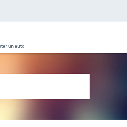
tar un auto