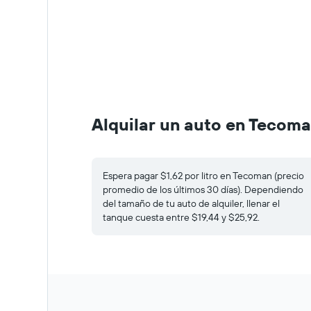
Alquilar un auto en Tecom
Espera pagar $1,62 por litro en Tecoman (precio
promedio de los últimos 30 días). Dependiendo
del tamaño de tu auto de alquiler, llenar el
tanque cuesta entre $19,44 y $25,92.