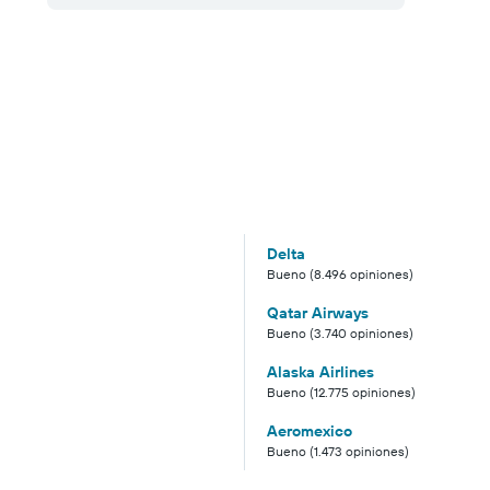
Delta
Bueno (8.496 opiniones)
Qatar Airways
Bueno (3.740 opiniones)
Alaska Airlines
Bueno (12.775 opiniones)
Aeromexico
Bueno (1.473 opiniones)