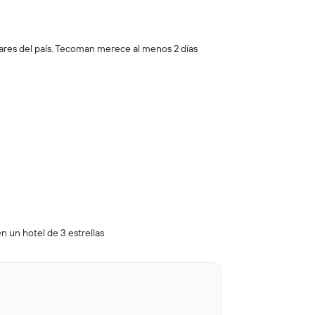
ares del país. Tecoman merece al menos 2 días
n un hotel de 3 estrellas