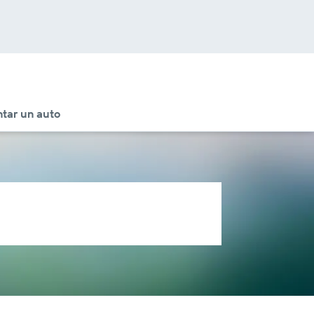
tar un auto