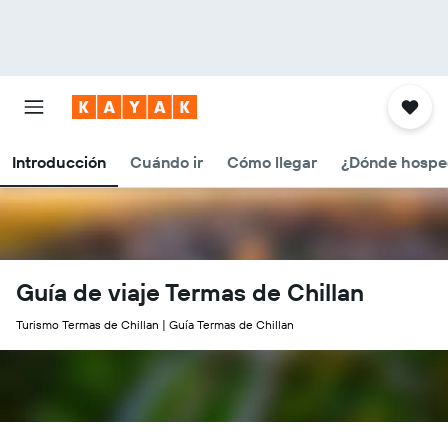
Introducción
Cuándo ir
Cómo llegar
¿Dónde hospe
Guía de viaje Termas de Chillan
Turismo Termas de Chillan | Guía Termas de Chillan