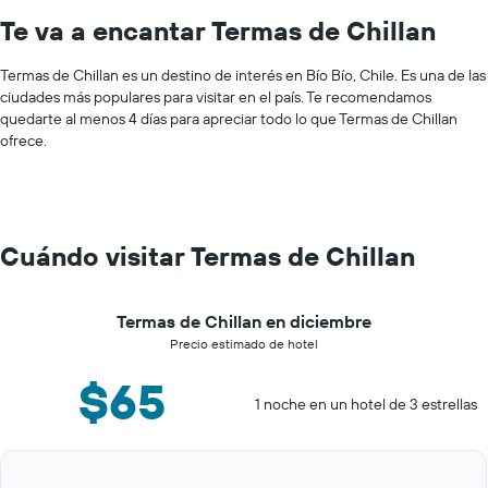
Te va a encantar Termas de Chillan
Termas de Chillan es un destino de interés en Bío Bío, Chile. Es una de las
ciudades más populares para visitar en el país. Te recomendamos
quedarte al menos 4 días para apreciar todo lo que Termas de Chillan
ofrece.
Cuándo visitar Termas de Chillan
Termas de Chillan en diciembre
Precio estimado de hotel
$65
1 noche en un hotel de 3 estrellas
Bar
Chart