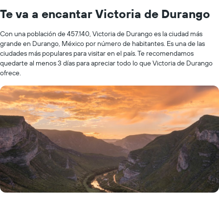
Te va a encantar Victoria de Durango
Con una población de 457.140, Victoria de Durango es la ciudad más
grande en Durango, México por número de habitantes. Es una de las
ciudades más populares para visitar en el país. Te recomendamos
quedarte al menos 3 días para apreciar todo lo que Victoria de Durango
ofrece.