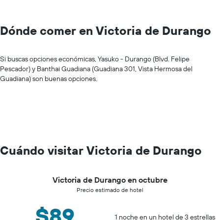
Dónde comer en Victoria de Durango
Si buscas opciones económicas, Yasuko - Durango (Blvd. Felipe
Pescador) y Banthai Guadiana (Guadiana 301, Vista Hermosa del
Guadiana) son buenas opciones.
Cuándo visitar Victoria de Durango
Victoria de Durango en octubre
Precio estimado de hotel
$89
1 noche en un hotel de 3 estrellas