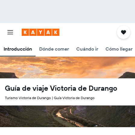
Introducción
Dónde comer
Cuándo ir
Cómo llegar
Guía de viaje Victoria de Durango
Turismo Victoria de Durango | Guía Victoria de Durango