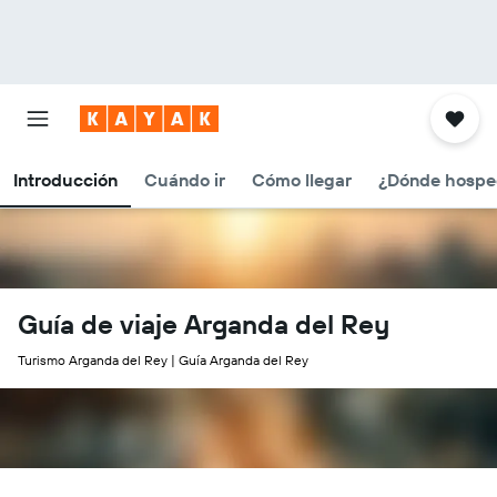
Introducción
Cuándo ir
Cómo llegar
¿Dónde hospe
Guía de viaje Arganda del Rey
Turismo Arganda del Rey | Guía Arganda del Rey