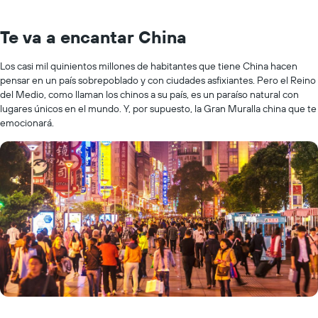
Te va a encantar China
Los casi mil quinientos millones de habitantes que tiene China hacen
pensar en un país sobrepoblado y con ciudades asfixiantes. Pero el Reino
del Medio, como llaman los chinos a su país, es un paraíso natural con
lugares únicos en el mundo. Y, por supuesto, la Gran Muralla china que te
emocionará.