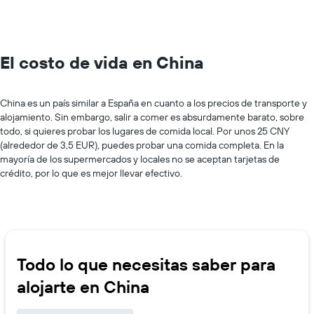
El costo de vida en China
China es un país similar a España en cuanto a los precios de transporte y
alojamiento. Sin embargo, salir a comer es absurdamente barato, sobre
todo, si quieres probar los lugares de comida local. Por unos 25 CNY
(alrededor de 3,5 EUR), puedes probar una comida completa. En la
mayoría de los supermercados y locales no se aceptan tarjetas de
crédito, por lo que es mejor llevar efectivo.
Todo lo que necesitas saber para
alojarte en China