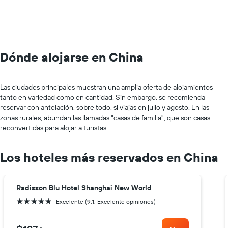
Dónde alojarse en China
Las ciudades principales muestran una amplia oferta de alojamientos
tanto en variedad como en cantidad. Sin embargo, se recomienda
reservar con antelación, sobre todo, si viajas en julio y agosto. En las
zonas rurales, abundan las llamadas "casas de familia", que son casas
reconvertidas para alojar a turistas.
Los hoteles más reservados en China
Radisson Blu Hotel Shanghai New World
5 estrellas
Excelente (9.1, Excelente opiniones)