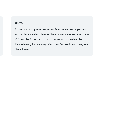
Auto
Otra opción para llegar a Grecia es recoger un
auto de alquiler desde San José, que está a unos
29 km de Grecia. Encontrarás sucursales de
Priceless y Economy Rent a Car, entre otras, en
San José.