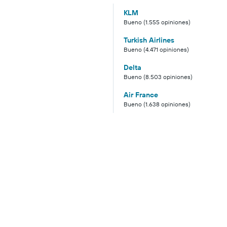
KLM
Bueno (1.555 opiniones)
Turkish Airlines
Bueno (4.471 opiniones)
Delta
Bueno (8.503 opiniones)
Air France
Bueno (1.638 opiniones)