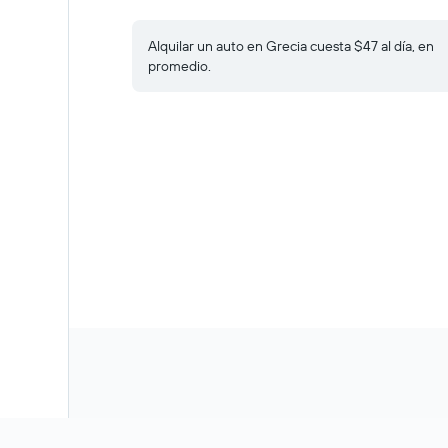
Alquilar un auto en Grecia cuesta $47 al día, en
promedio.