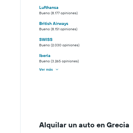
Lufthansa
Bueno (8.177 opiniones)
British Airways
Bueno (8.151 opiniones)
SWISS
Bueno (2.030 opiniones)
Iberia
Bueno (3.265 opiniones)
Ver más
Alquilar un auto en Grecia