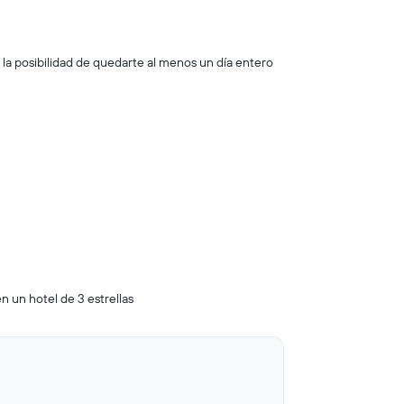
a la posibilidad de quedarte al menos un día entero
n un hotel de 3 estrellas