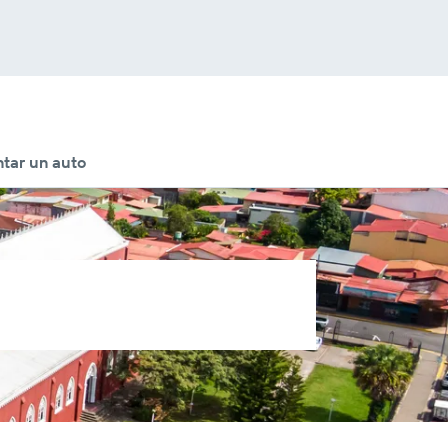
tar un auto