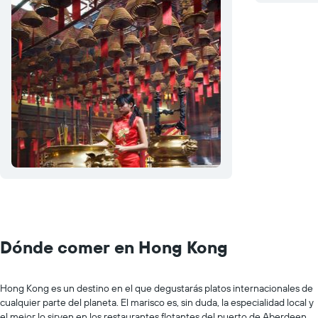
Dónde comer en Hong Kong
Hong Kong es un destino en el que degustarás platos internacionales de
cualquier parte del planeta. El marisco es, sin duda, la especialidad local y
el mejor lo sirven en los restaurantes flotantes del puerto de Aberdeen.