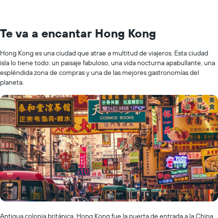
Te va a encantar Hong Kong
Hong Kong es una ciudad que atrae a multitud de viajeros. Esta ciudad
isla lo tiene todo: un paisaje fabuloso, una vida nocturna apabullante, una
espléndida zona de compras y una de las mejores gastronomías del
planeta.
Antigua colonia británica, Hong Kong fue la puerta de entrada a la China