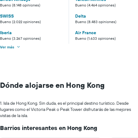
Bueno (8.148 opiniones)
Bueno (4.464 opiniones)
SWISS
Delta
Bueno (2.022 opiniones)
Bueno (8.483 opiniones)
Iberia
Air France
Bueno (3.267 opiniones)
Bueno (1.633 opiniones)
Ver más
Dónde alojarse en Hong Kong
1. Isla de Hong Kong. Sin duda, es el principal destino turístico. Desde
lugares como el Victoria Peak o Peak Tower disfrutarás de las mejores
vistas de la isla.
Barrios interesantes en Hong Kong