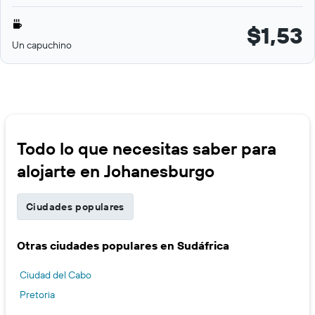
$1,53
Un capuchino
Todo lo que necesitas saber para
alojarte en Johanesburgo
Ciudades populares
Otras ciudades populares en Sudáfrica
Ciudad del Cabo
Pretoria