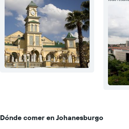
Dónde comer en Johanesburgo