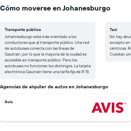
Cómo moverse en Johanesburgo
Transporte público
Taxi
Johannesburgo está más orientado a los
No hay abun
conductores que al transporte público. Una red
excepto en 
de autobuses conecta con las líneas de
céntricas. R
Gautrain, por lo que la mayoría de la ciudad es
Cuestan un
accesible en transporte público. Pero los
autobuses no funcionan los domingos. La tarjeta
electrónica Gautrain tiene una tarifa fija de R 15.
Agencias de alquiler de autos en Johanesburgo
Avis