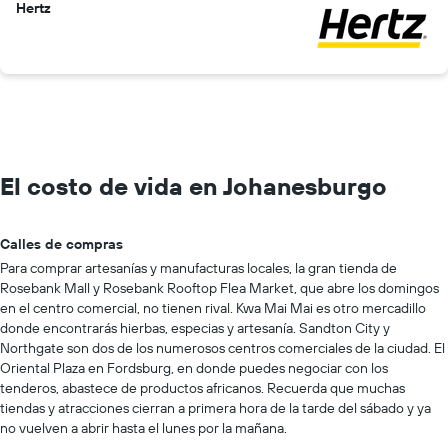
Hertz
El costo de vida en Johanesburgo
Calles de compras
Para comprar artesanías y manufacturas locales, la gran tienda de
Rosebank Mall y Rosebank Rooftop Flea Market, que abre los domingos
en el centro comercial, no tienen rival. Kwa Mai Mai es otro mercadillo
donde encontrarás hierbas, especias y artesanía. Sandton City y
Northgate son dos de los numerosos centros comerciales de la ciudad. El
Oriental Plaza en Fordsburg, en donde puedes negociar con los
tenderos, abastece de productos africanos. Recuerda que muchas
tiendas y atracciones cierran a primera hora de la tarde del sábado y ya
no vuelven a abrir hasta el lunes por la mañana.