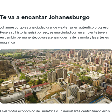
Te va a encantar Johanesburgo
Johannesburgo es una ciudad grande y extensa, en auténtico progreso.
Pese a su historia, quizá por eso, es una ciudad con un ambiente juvenil
en cambio permanente, cuya escena moderna de la moda y las artes es
magnífica.
Es el motor económico de Sudáfrica y un importante centro financiero y