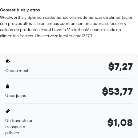
Comestibles y otros
Woolworths y Spar son cadenas nacionales de tiendas de alimentación
con precios altos, si bien ambas cuentan con una buena selección y
calidad de productos. Food Lover's Market está especializada en
alimentos frescos. Una cerveza local cuesta R 17,7.
$7,27
Cheap meal
$53,77
Unos jeans
$1,08
Un trayecto en
transporte
público