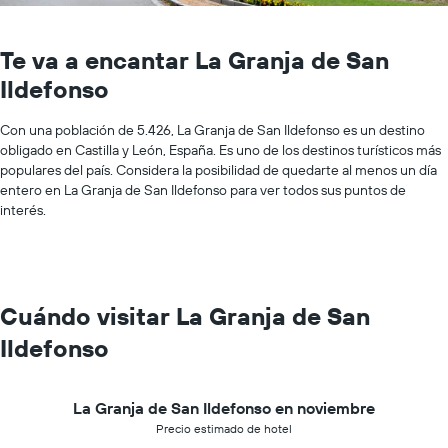
Te va a encantar La Granja de San
Ildefonso
Con una población de 5.426, La Granja de San Ildefonso es un destino
obligado en Castilla y León, España. Es uno de los destinos turísticos más
populares del país. Considera la posibilidad de quedarte al menos un día
entero en La Granja de San Ildefonso para ver todos sus puntos de
interés.
Cuándo visitar La Granja de San
Ildefonso
La Granja de San Ildefonso en noviembre
Precio estimado de hotel