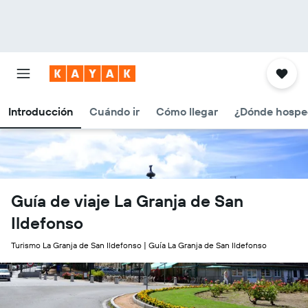
Introducción
Cuándo ir
Cómo llegar
¿Dónde hospe
Guía de viaje La Granja de San
Ildefonso
Turismo La Granja de San Ildefonso | Guía La Granja de San Ildefonso