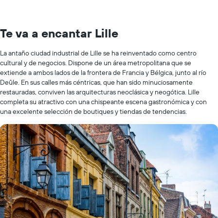
Te va a encantar Lille
La antaño ciudad industrial de Lille se ha reinventado como centro
cultural y de negocios. Dispone de un área metropolitana que se
extiende a ambos lados de la frontera de Francia y Bélgica, junto al río
Deûle. En sus calles más céntricas, que han sido minuciosamente
restauradas, conviven las arquitecturas neoclásica y neogótica. Lille
completa su atractivo con una chispeante escena gastronómica y con
una excelente selección de boutiques y tiendas de tendencias.