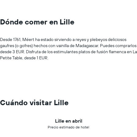
Dónde comer en Lille
Desde 1761, Méert ha estado sirviendo a reyes y plebeyos deliciosos
gaufres
(o gofres) hechos con vainilla de Madagascar. Puedes comprarlos
desde 3 EUR. Disfruta de los estimulantes platos de fusión flamenca en La
Petite Table, desde 1 EUR.
Cuándo visitar Lille
Lille en abril
Precio estimado de hotel