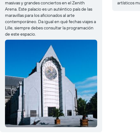
masivas y grandes conciertos en el Zenith
artísticos m
Arena. Este palacio es un auténtico país de las
maravillas para los aficionados al arte
contemporáneo. Da igual en qué fechas viajes a
Lille, siempre debes consultar la programación
de este espacio.