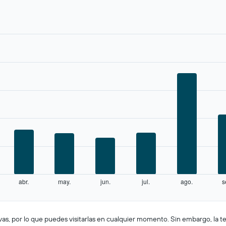
abr.
may.
jun.
jul.
ago.
s
ivas, por lo que puedes visitarlas en cualquier momento. Sin embargo, la 