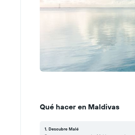
Qué hacer en Maldivas
1. Descubre Malé