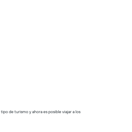
 tipo de turismo y ahora es posible viajar a los