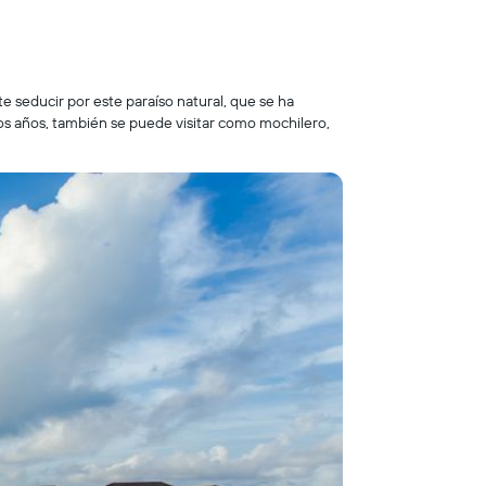
e seducir por este paraíso natural, que se ha
imos años, también se puede visitar como mochilero,