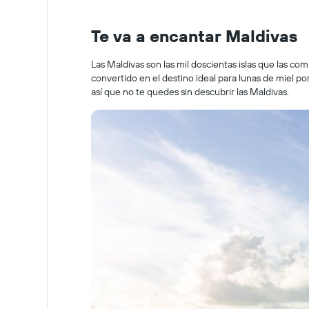
Te va a encantar Maldivas
Las Maldivas son las mil doscientas islas que las co
convertido en el destino ideal para lunas de miel po
así que no te quedes sin descubrir las Maldivas.