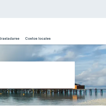
rasladarse
Costos locales