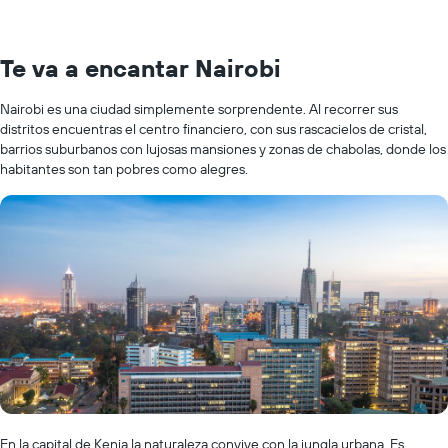
Te va a encantar Nairobi
Nairobi es una ciudad simplemente sorprendente. Al recorrer sus
distritos encuentras el centro financiero, con sus rascacielos de cristal,
barrios suburbanos con lujosas mansiones y zonas de chabolas, donde los
habitantes son tan pobres como alegres.
En la capital de Kenia la naturaleza convive con la jungla urbana. Es