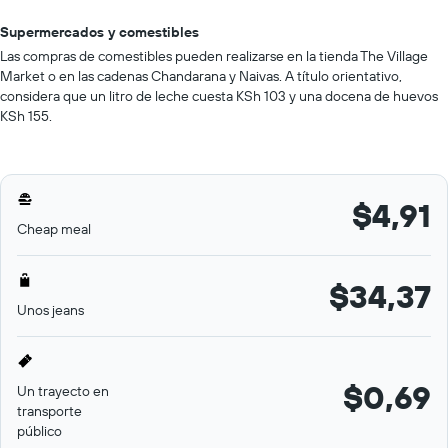
Supermercados y comestibles
Las compras de comestibles pueden realizarse en la tienda The Village
Market o en las cadenas Chandarana y Naivas. A título orientativo,
considera que un litro de leche cuesta KSh 103 y una docena de huevos
KSh 155.
$4,91
Cheap meal
$34,37
Unos jeans
$0,69
Un trayecto en
transporte
público