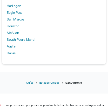
Harlingen
Eagle Pass
San Marcos
Houston
McAllen
South Padre Island
Austin
Dallas
Guías
Estados Unidos
San Antonio
Los precios son por persona, para los boletos electrónicos, e incluyen todos
*