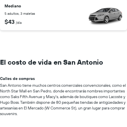
Mediano
5 adultos, 3 maletas
$43
/día
El costo de vida en San Antonio
Calles de compras
San Antonio tiene muchos centros comerciales convencionales, como el
North Star Mall en San Pedro, donde encontrarás nombres importantes
como Saks Fifth Avenue y Macy's, además de boutiques como Lacoste y
Hugo Boss. También dispone de 80 pequeñas tiendas de antigüedades y
artesanías en El Mercado (W Commerce St), un gran lugar para comprar
souvenirs.