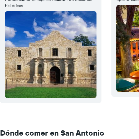
históricas.
Dónde comer en San Antonio