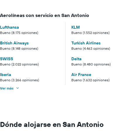
Aerolíneas con servicio en San Antonio
Lufthansa
KLM
Bueno (8.175 opiniones)
Bueno (1.552 opiniones)
British Airways
Turkish Airlines
Bueno (8.148 opiniones)
Bueno (4.463 opiniones)
SWISS
Delta
Bueno (2.022 opiniones)
Bueno (8.480 opiniones)
Iberia
Air France
Bueno (3.266 opiniones)
Bueno (1.632 opiniones)
Ver más
Dónde alojarse en San Antonio