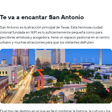
Te va a encantar San Antonio
San Antonio es la atracción principal de Texas. Esta hermosa ciudad
colonial fundada en 1691 es lo suficientemente pequeña como para
percibirse amistosa y acogedora, tiene un espacio peatonal en el centro
urbano y muchas atracciones para que los visitantes disfruten.
Es el tipo de destino en el que es fácil combinar la historia, la cultura y los