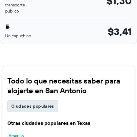
$1,30
transporte
público
$3,41
Un capuchino
Todo lo que necesitas saber para
alojarte en San Antonio
Ciudades populares
Otras ciudades populares en Texas
Amarillo