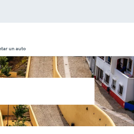
tar un auto