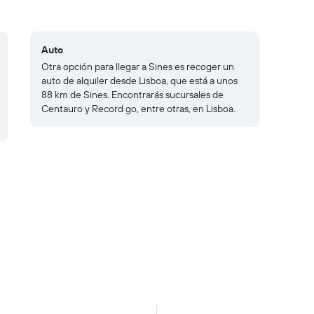
Auto
Otra opción para llegar a Sines es recoger un
auto de alquiler desde Lisboa, que está a unos
88 km de Sines. Encontrarás sucursales de
Centauro y Record go, entre otras, en Lisboa.