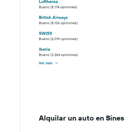
Lufthansa
Bueno (8.174 opiniones)
British Airways
Bueno (8.136 opiniones)
SWISS
Bueno (2.019 opiniones)
Iberia
Bueno (3.264 opiniones)
Ver más
Alquilar un auto en Sines