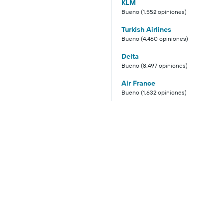
KLM
Bueno (1.552 opiniones)
Turkish Airlines
Bueno (4.460 opiniones)
Delta
Bueno (8.497 opiniones)
Air France
Bueno (1.632 opiniones)