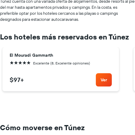
Túnez cuenta con una variada oferta de alojamientos, desde resorts al pie
del mar hasta apartamentos privados y campings. En la costa, es
preferible optar por los hoteles cercanos a las playas o campings
designados para estacionar autocaravanas.
Los hoteles más reservados en Túnez
El Mouradi Gammarth
5 estrellas
Excelente (8, Excelente opiniones)
$97
+
Ver
Cómo moverse en Túnez