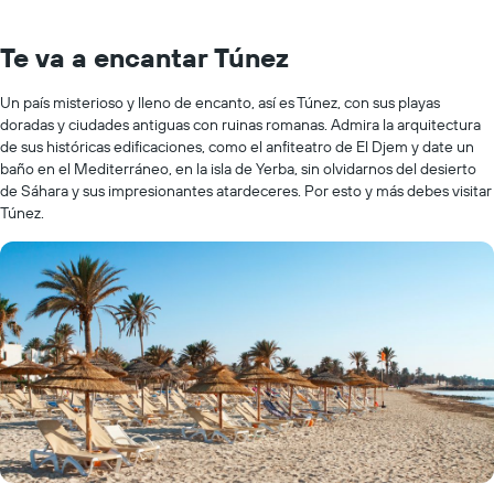
Te va a encantar Túnez
Un país misterioso y lleno de encanto, así es Túnez, con sus playas
doradas y ciudades antiguas con ruinas romanas. Admira la arquitectura
de sus históricas edificaciones, como el anfiteatro de El Djem y date un
baño en el Mediterráneo, en la isla de Yerba, sin olvidarnos del desierto
de Sáhara y sus impresionantes atardeceres. Por esto y más debes visitar
Túnez.