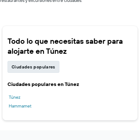
restaurantes y excursiones entre ciudades.
Todo lo que necesitas saber para
alojarte en Túnez
Ciudades populares
Ciudades populares en Túnez
Túnez
Hammamet