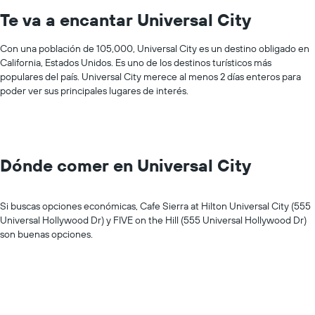
Te va a encantar Universal City
Con una población de 105,000, Universal City es un destino obligado en
California, Estados Unidos. Es uno de los destinos turísticos más
populares del país. Universal City merece al menos 2 días enteros para
poder ver sus principales lugares de interés.
Dónde comer en Universal City
Si buscas opciones económicas, Cafe Sierra at Hilton Universal City (555
Universal Hollywood Dr) y FIVE on the Hill (555 Universal Hollywood Dr)
son buenas opciones.