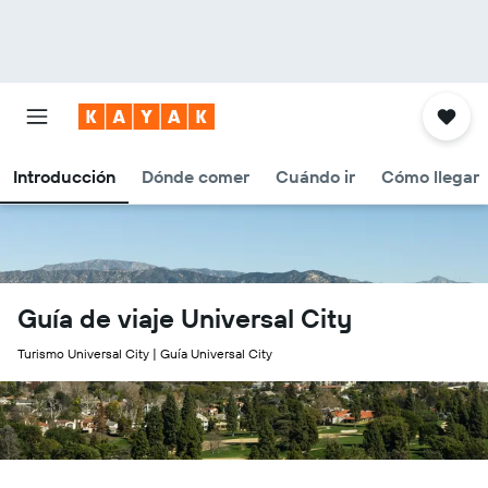
Introducción
Dónde comer
Cuándo ir
Cómo llegar
Guía de viaje Universal City
Turismo Universal City | Guía Universal City