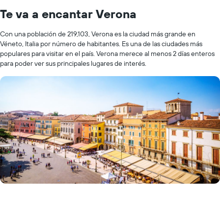
Te va a encantar Verona
Con una población de 219,103, Verona es la ciudad más grande en
Véneto, Italia por número de habitantes. Es una de las ciudades más
populares para visitar en el país. Verona merece al menos 2 días enteros
para poder ver sus principales lugares de interés.