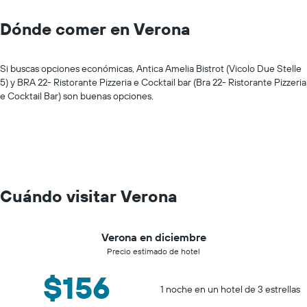
Dónde comer en Verona
Si buscas opciones económicas, Antica Amelia Bistrot (Vicolo Due Stelle
5) y BRA 22- Ristorante Pizzeria e Cocktail bar (Bra 22- Ristorante Pizzeria
e Cocktail Bar) son buenas opciones.
Cuándo visitar Verona
Verona en diciembre
Precio estimado de hotel
$156
1 noche en un hotel de 3 estrellas