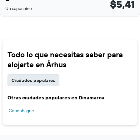
$5,41
Un capuchino
Todo lo que necesitas saber para
alojarte en Århus
Ciudades populares
Otras ciudades populares en Dinamarca
Copenhague