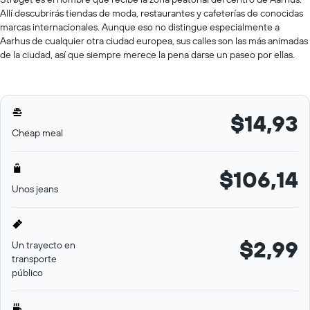
Allí descubrirás tiendas de moda, restaurantes y cafeterías de conocidas
marcas internacionales. Aunque eso no distingue especialmente a
Aarhus de cualquier otra ciudad europea, sus calles son las más animadas
de la ciudad, así que siempre merece la pena darse un paseo por ellas.
$14,93
Cheap meal
$106,14
Unos jeans
$2,99
Un trayecto en
transporte
público