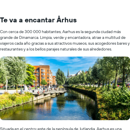
Te va a encantar Århus
Con cerca de 300 000 habitantes, Aarhus es la segunda ciudad más
grande de Dinamarca. Limpia, verde y encantadora, atrae a multitud de
viajeros cada año gracias a sus atractivos museos, sus acogedores bares y
restaurantes y a los bellos parajes naturales de sus alrededores.
Situada en el centro-este de la península de Jutlandia, Aarhus es una