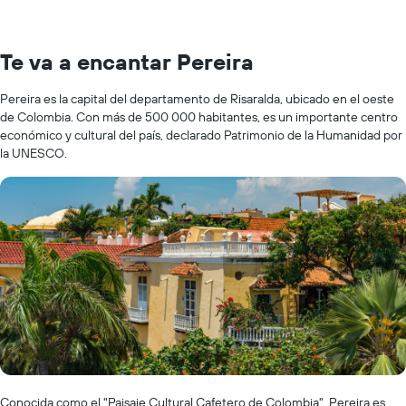
Te va a encantar Pereira
Pereira es la capital del departamento de Risaralda, ubicado en el oeste
de Colombia. Con más de 500 000 habitantes, es un importante centro
económico y cultural del país, declarado Patrimonio de la Humanidad por
la UNESCO.
Conocida como el "Paisaje Cultural Cafetero de Colombia", Pereira es