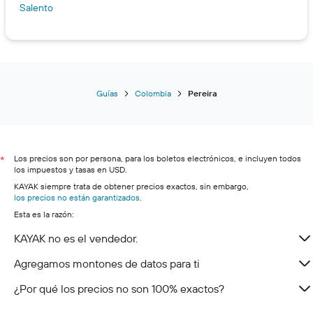
Salento
Guías
Colombia
Pereira
Los precios son por persona, para los boletos electrónicos, e incluyen todos
*
los impuestos y tasas en USD.
KAYAK siempre trata de obtener precios exactos, sin embargo,
los precios no están garantizados
.
Esta es la razón:
KAYAK no es el vendedor.
Agregamos montones de datos para ti
¿Por qué los precios no son 100% exactos?