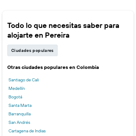
Todo lo que necesitas saber para
alojarte en Pereira
Ciudades populares
Otras ciudades populares en Colombia
Santiago de Cali
Medellín
Bogotá
Santa Marta
Barranquilla
San Andrés
Cartagena de Indias