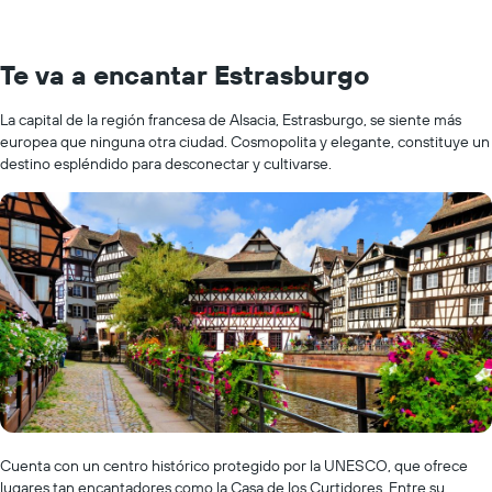
Te va a encantar Estrasburgo
La capital de la región francesa de Alsacia, Estrasburgo, se siente más
europea que ninguna otra ciudad. Cosmopolita y elegante, constituye un
destino espléndido para desconectar y cultivarse.
Cuenta con un centro histórico protegido por la UNESCO, que ofrece
lugares tan encantadores como la Casa de los Curtidores. Entre su