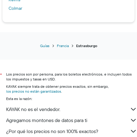
Colmar
Guías
Francia
Estrasburgo
Los precios son por persona, para los boletos electrónicos, e incluyen todos
*
los impuestos y tasas en USD.
KAYAK siempre trata de obtener precios exactos, sin embargo,
los precios no están garantizados
.
Esta es la razón:
KAYAK no es el vendedor.
Agregamos montones de datos para ti
¿Por qué los precios no son 100% exactos?