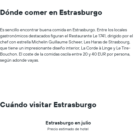
Dónde comer en Estrasburgo
Es sencillo encontrar buena comida en Estrasburgo. Entre los locales
gastronómicos destacados figuran el Restaurante Le 1741, dirigido por el
chef con estrella Michelin Guillaume Scheer, Les Haras de Strasbourg,
que tiene un impresionante diseño interior, La Corde à Linge y Le Tire-
Bouchon. El coste de la comidas oscila entre 20 y 40 EUR por persona,
según adonde vayas.
Cuándo visitar Estrasburgo
Estrasburgo en julio
Precio estimado de hotel