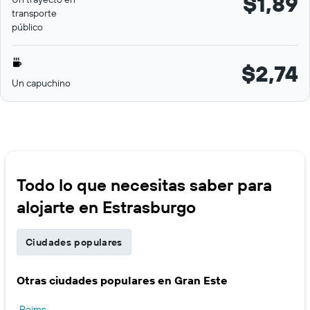
$1,89
transporte
público
$2,74
Un capuchino
Todo lo que necesitas saber para
alojarte en Estrasburgo
Ciudades populares
Otras ciudades populares en Gran Este
Reims