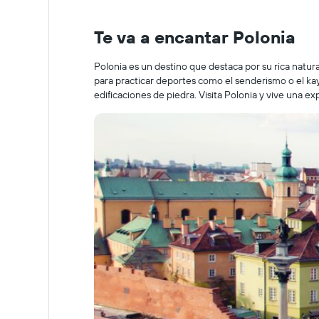
Te va a encantar Polonia
Polonia es un destino que destaca por su rica natura
para practicar deportes como el senderismo o el kay
edificaciones de piedra. Visita Polonia y vive una exp