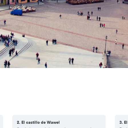
2. El castillo de Wawel
3. E