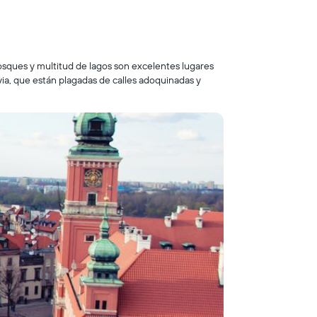
bosques y multitud de lagos son excelentes lugares
via, que están plagadas de calles adoquinadas y