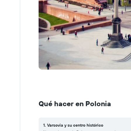
Qué hacer en Polonia
1. Varsovia y su centro histórico